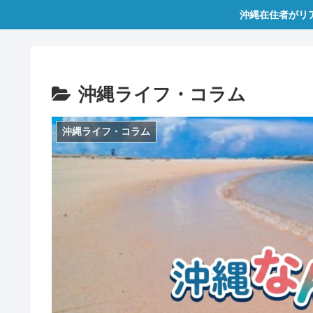
沖縄在住者がリ
沖縄ライフ・コラム
沖縄ライフ・コラム