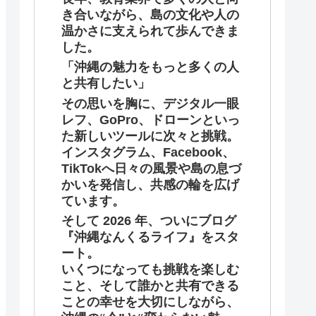
き合いながら、島の文化や人の
温かさに支えられて歩んできま
した。
「沖縄の魅力をもっと多くの人
と共有したい」
その思いを胸に、デジタル一眼
レフ、GoPro、ドローンといっ
た新しいツールに次々と挑戦。
インスタグラム、Facebook、
TikTokへ日々の風景や島の息づ
かいを発信し、共感の輪を広げ
ています。
そして 2026 年、ついにブログ
『沖縄なんくるライフ』をスタ
ート。
いくつになっても挑戦を楽しむ
こと、そして誰かと共有できる
ことの幸せを大切にしながら、