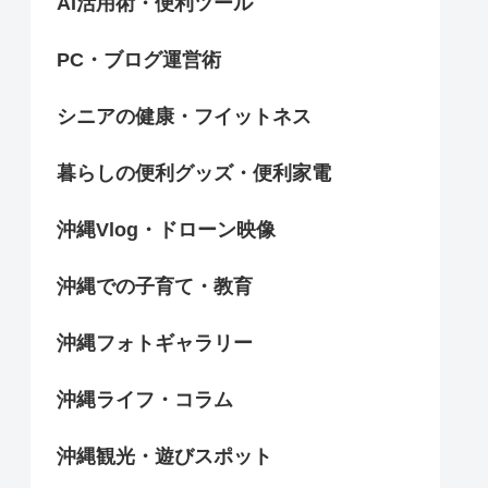
AI活用術・便利ツール
PC・ブログ運営術
シニアの健康・フイットネス
暮らしの便利グッズ・便利家電
沖縄Vlog・ドローン映像
沖縄での子育て・教育
沖縄フォトギャラリー
沖縄ライフ・コラム
沖縄観光・遊びスポット