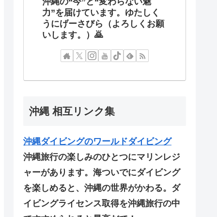
沖縄の“今”と“変わらない魅
力”を届けています。ゆたしく
うにげーさびら（よろしくお願
いします。）🙇
沖縄 相互リンク集
沖縄ダイビングのワールドダイビング
沖縄旅行の楽しみのひとつにマリンレジ
ャーがあります。海ついでにダイビング
を楽しめると、沖縄の世界がかわる。ダ
イビングライセンス取得を沖縄旅行の中