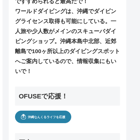
ですすめられると最高だで！
ワールドダイビングは、沖縄でダイビン
グライセンス取得も可能にしている。一
人旅や少人数がメインのスキューバダイ
ビングショップ。沖縄本島中北部、近郊
離島で100ヶ所以上のダイビングスポット
へご案内しているので、情報収集にもい
いで！
OFUSEで応援！