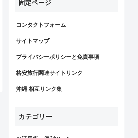
固定ページ
コンタクトフォーム
サイトマップ
プライバシーポリシーと免責事項
格安旅行関連サイトリンク
沖縄 相互リンク集
カテゴリー