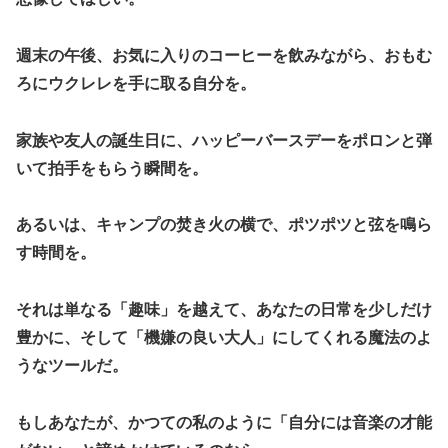
週末の午後、お気に入りのコーヒーを飲みながら、おもむ
ろにウクレレを手に取る自分を。
家族や友人の誕生日に、ハッピーバースデーをポロンと弾
いて拍手をもらう瞬間を。
あるいは、キャンプの焚き火の横で、ポツポツと弦を鳴ら
す時間を。
​それは単なる「趣味」を越えて、あなたの日常を少しだけ
豊かに、そして「機嫌の良い大人」にしてくれる魔法のよ
うなツールだ。
​もしあなたが、かつての私のように「自分には音楽の才能