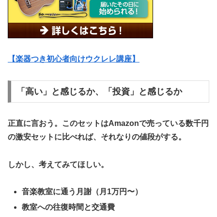
【楽器つき初心者向けウクレレ講座】
​「高い」と感じるか、「投資」と感じるか
​正直に言おう。このセットはAmazonで売っている数千円
の激安セットに比べれば、それなりの値段がする。
しかし、考えてみてほしい。
​音楽教室に通う月謝（月1万円〜）
​教室への往復時間と交通費