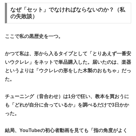
​なぜ「セット」でなければならないのか？（私
の失敗談）
​ここで私の黒歴史を一つ。
かつて私は、形から入るタイプとして「とりあえず一番安
いウクレレ」をネットで単品購入した。届いたのは、楽器
というよりは「ウクレレの形をした木製のおもちゃ」だっ
た。
​チューニング（音合わせ）は1分で狂い、教本を買おうに
も「どれが自分に合っているか」を調べるだけで3日かか
った。
結局、YouTubeの初心者動画を見ても「指の角度がよく