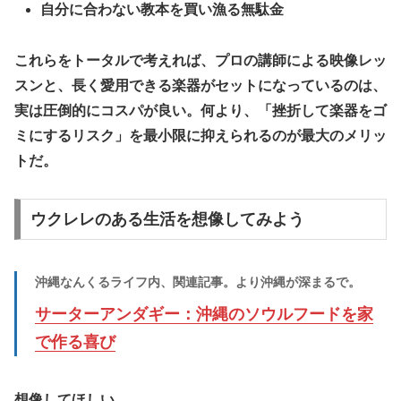
​自分に合わない教本を買い漁る無駄金
​これらをトータルで考えれば、プロの講師による映像レッ
スンと、長く愛用できる楽器がセットになっているのは、
実は圧倒的にコスパが良い。何より、
「挫折して楽器をゴ
ミにするリスク」を最小限に抑えられる
のが最大のメリッ
トだ。
​ウクレレのある生活を想像してみよう
沖縄なんくるライフ内、関連記事。より沖縄が深まるで。
サーターアンダギー：沖縄のソウルフードを家
で作る喜び
​想像してほしい。