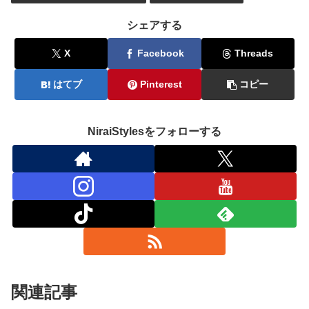
シェアする
X
Facebook
Threads
はてブ
Pinterest
コピー
NiraiStylesをフォローする
関連記事