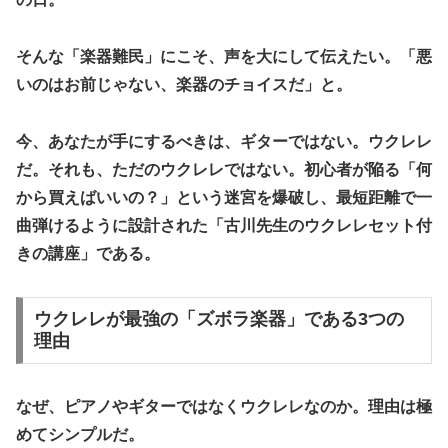
​そんな「楽器難民」にこそ、声を大にして伝えたい。「悪
いのはお前じゃない、楽器のチョイスだ」と。
​今、あなたが手にするべきは、ギターではない。
ウクレレ
だ。それも、ただのウクレレではない。初心者が陥る「何
から買えばいいの？」という迷宮を爆破し、最短距離で一
曲弾けるように設計された「古川先生のウクレレセット付
きの講座」である。
​ウクレレが最強の「ズボラ楽器」である3つの
理由
​なぜ、ピアノやギターではなくウクレレなのか。理由は極
めてシンプルだ。