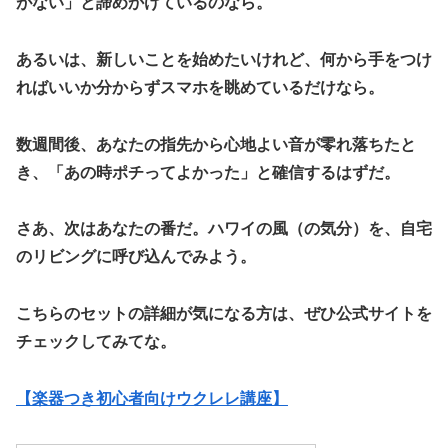
がない」と諦めかけているのなら。
あるいは、新しいことを始めたいけれど、何から手をつけ
ればいいか分からずスマホを眺めているだけなら。
数週間後、あなたの指先から心地よい音が零れ落ちたと
き、「あの時ポチってよかった」と確信するはずだ。
​さあ、次はあなたの番だ。ハワイの風（の気分）を、自宅
のリビングに呼び込んでみよう。
こちらのセットの詳細が気になる方は、ぜひ公式サイトを
チェックしてみてな。
【楽器つき初心者向けウクレレ講座】