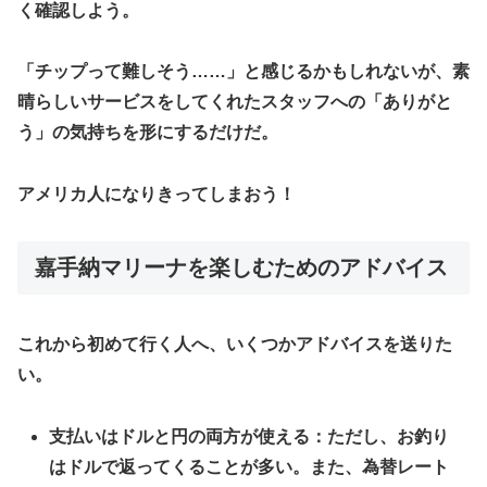
く確認しよう。
「チップって難しそう……」と感じるかもしれないが、素
晴らしいサービスをしてくれたスタッフへの「ありがと
う」の気持ちを形にするだけだ。
アメリカ人になりきってしまおう！
​嘉手納マリーナを楽しむためのアドバイス
これから初めて行く人へ、いくつかアドバイスを送りた
い。
支払いはドルと円の両方が使える：ただし、お釣り
はドルで返ってくることが多い。また、為替レート