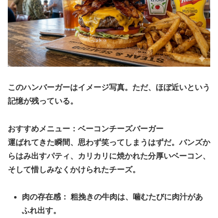
​このハンバーガーはイメージ写真。ただ、ほぼ近いという
記憶が残っている。
おすすめメニュー：ベーコンチーズバーガー
​運ばれてきた瞬間、思わず笑ってしまうはずだ。バンズか
らはみ出すパティ、カリカリに焼かれた分厚いベーコン、
そして惜しみなくかけられたチーズ。
​肉の存在感： 粗挽きの牛肉は、噛むたびに肉汁があ
ふれ出す。