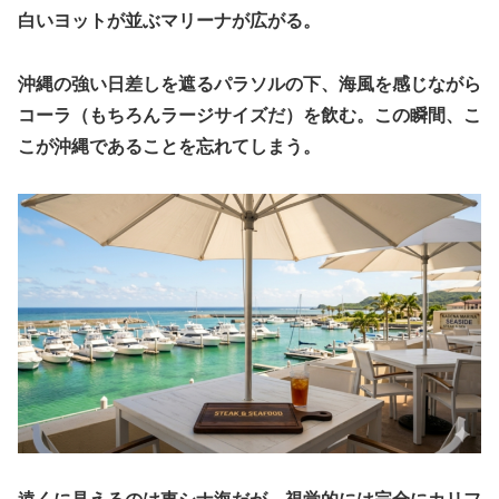
白いヨットが並ぶマリーナが広がる。
沖縄の強い日差しを遮るパラソルの下、海風を感じながら
コーラ（もちろんラージサイズだ）を飲む。この瞬間、こ
こが沖縄であることを忘れてしまう。