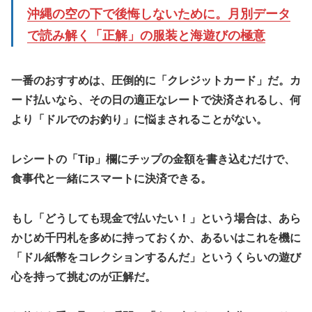
沖縄の空の下で後悔しないために。月別データ
で読み解く「正解」の服装と海遊びの極意
​一番のおすすめは、圧倒的に「クレジットカード」だ。カ
ード払いなら、その日の適正なレートで決済されるし、何
より「ドルでのお釣り」に悩まされることがない。
レシートの「Tip」欄にチップの金額を書き込むだけで、
食事代と一緒にスマートに決済できる。
もし「どうしても現金で払いたい！」という場合は、あら
かじめ千円札を多めに持っておくか、あるいはこれを機に
「ドル紙幣をコレクションするんだ」というくらいの遊び
心を持って挑むのが正解だ。