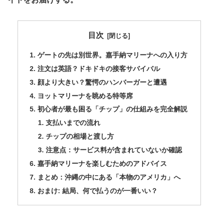
目次
​ゲートの先は別世界。嘉手納マリーナへの入り方
​注文は英語？ドキドキの接客サバイバル
顔より大きい？驚愕のハンバーガーと遭遇
​ヨットマリーナを眺める特等席
初心者が最も困る「チップ」の仕組みを完全解説
​支払いまでの流れ
​チップの相場と渡し方
注意点：サービス料が含まれていないか確認
​嘉手納マリーナを楽しむためのアドバイス
まとめ：沖縄の中にある「本物のアメリカ」へ
おまけ: ​結局、何で払うのが一番いい？