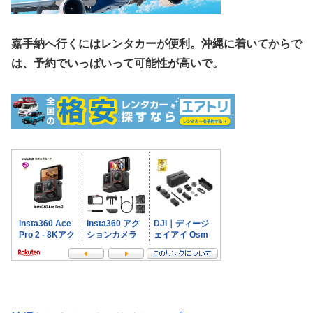
嘉手納へ行くにはレンタカーが便利。沖縄に着いてからで
は、予約でいっぱいって可能性が高いで。