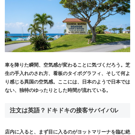
車を降りた瞬間、空気感が変わることに気づくだろう。芝
生の手入れのされ方、看板のタイポグラフィ、そして何よ
り感じる異国の空気感。ここには、日本のようで日本では
ない、独特のゆったりとした時間が流れている。
​注文は英語？ドキドキの接客サバイバル
​店内に入ると、まず目に入るのがヨットマリーナを臨む絶