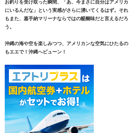
お釣りを受け取った瞬間、「あ、今まさに自分はアメリカ
にいるんだな」という実感がさらに湧いてくるはず。それ
もまた、嘉手納マリーナならではの醍醐味だと言えるだろ
う。
沖縄の海や空を楽しみつつ、アメリカンな空気にひたるの
もエエで！沖縄へビューン！