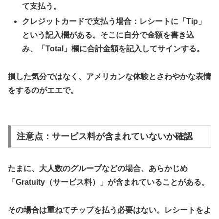
て支払う。
​クレジットカードで支払う場合：レシートに「Tip」
という記入欄がある。そこに自分で金額を書き込
み、「Total」欄に合計金額を記入してサインする。
損した気分ではなく、アメリカンな体験とさわやかな表情
をするのがエエで。
注意点：サービス料が含まれていないか確認
​たまに、大人数のグループなどの場合、あらかじめ
「Gratuity（サービス料）」が含まれていることがある。
その場合は重ねてチップを払う必要はない。レシートをよ