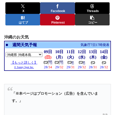
X
Facebook
Threads
はてブ
Pinterest
コピー
沖縄のお天気
「※本ページはプロモーション（広告）を含んでいま
す。」