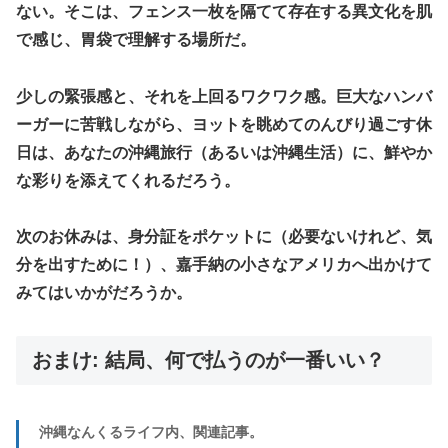
ない。そこは、フェンス一枚を隔てて存在する異文化を肌
で感じ、胃袋で理解する場所だ。
少しの緊張感と、それを上回るワクワク感。巨大なハンバ
ーガーに苦戦しながら、ヨットを眺めてのんびり過ごす休
日は、あなたの沖縄旅行（あるいは沖縄生活）に、鮮やか
な彩りを添えてくれるだろう。
次のお休みは、身分証をポケットに（必要ないけれど、気
分を出すために！）、嘉手納の小さなアメリカへ出かけて
みてはいかがだろうか。
おまけ: ​結局、何で払うのが一番いい？
沖縄なんくるライフ内、関連記事。