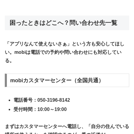
​困ったときはどこへ？問い合わせ先一覧
​「アプリなんて使えないさぁ」という方も安心してほし
い。mobiは電話での予約や問い合わせにも対応してい
る。
​mobiカスタマーセンター（全国共通）
電話番号：050-3196-8142
受付時間：10:00～19:00
​まずはカスタマーセンターへ電話し、「自分の住んでいる