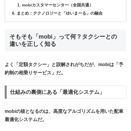
​mobiカスタマーセンター（全国共通）
​まとめ：テクノロジーと「ゆいまーる」の融合
​そもそも「mobi」って何？タクシーとの
違いを正しく知る
​よく「定額タクシー」と誤解されがちだが、mobiは「予
約制の相乗りサービス」だ。
​仕組みの裏側にある「最適化システム」
​mobiの核となるのは、高度なアルゴリズムを用いた
配車
最適化システム
だ。