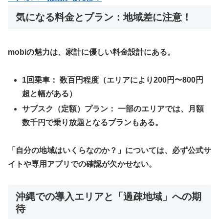
​気になる料金とプラン：地域差に注意！
​mobiの魅力は、家計に優しい料金設計にある。
1回乗車：
数百円程度（エリアにより200円〜800円
超と幅がある）
サブスク（定額）プラン：
一部のエリアでは、月額
数千円で乗り放題となるプランもある。
​「自分の地域はいくらなのか？」については、必ず公式サ
イトや専用アプリでの確認が欠かせない。
​沖縄での導入エリアと「過疎地域」への期
待