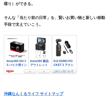
喋り）ができる。
そんな「当たり前の日常」を、賢いお買い物と新しい移動
手段で支えていこう。
沖縄なんくるライフ サイトマップ