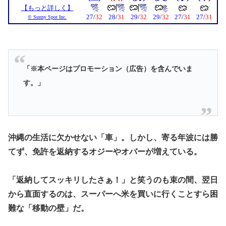
「※本ページはプロモーション（広告）を含んでいま
す。」
​沖縄の生活に欠かせない「車」。しかし、寄る年波には勝
てず、免許を返納するオジーやオバーが増えている。
「返納してスッキリしたさぁ！」と笑うのも束の間、翌日
から直面するのは、スーパーへ米を買いに行くことすら困
難な「移動の壁」だ。