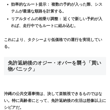
効率的なルート提示：
複数の予約が入った際、シス
テムが最適な順路を計算する。
リアルタイムの相乗り調整：
近くで新しい予約が入
れば、走行中でもルートに組み込む。
​これにより、タクシーより低価格での運行を実現してい
る。
​免許返納後のオジー・オバーを襲う「買い
物パニック」
​沖縄の公共交通事情は、決して楽観視できるものではな
い。特に高齢者にとって、免許返納後の生活は想像以上に
シビアだ。