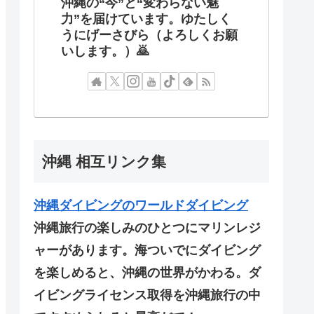
沖縄の“今”と“変わらない魅
力”を届けています。ゆたしく
うにげーさびら（よろしくお願
いします。）🙇
沖縄 相互リンク集
沖縄ダイビングのワールドダイビング
沖縄旅行の楽しみのひとつにマリンレジ
ャーがあります。海ついでにダイビング
を楽しめると、沖縄の世界がかわる。ダ
イビングライセンス取得を沖縄旅行の中