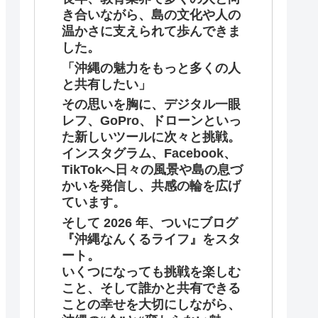
き合いながら、島の文化や人の
温かさに支えられて歩んできま
した。
「沖縄の魅力をもっと多くの人
と共有したい」
その思いを胸に、デジタル一眼
レフ、GoPro、ドローンといっ
た新しいツールに次々と挑戦。
インスタグラム、Facebook、
TikTokへ日々の風景や島の息づ
かいを発信し、共感の輪を広げ
ています。
そして 2026 年、ついにブログ
『沖縄なんくるライフ』をスタ
ート。
いくつになっても挑戦を楽しむ
こと、そして誰かと共有できる
ことの幸せを大切にしながら、