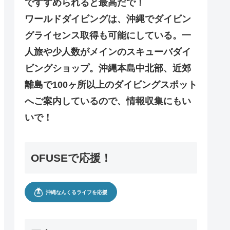
ですすめられると最高だで！
ワールドダイビングは、沖縄でダイビン
グライセンス取得も可能にしている。一
人旅や少人数がメインのスキューバダイ
ビングショップ。沖縄本島中北部、近郊
離島で100ヶ所以上のダイビングスポット
へご案内しているので、情報収集にもい
いで！
OFUSEで応援！