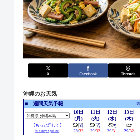
X
Facebook
Threads
沖縄のお天気