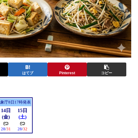
はてブ
Pinterest
コピー