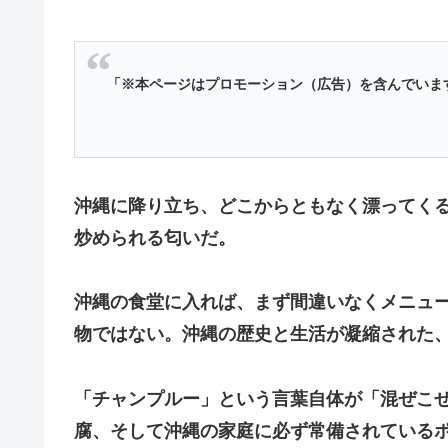
「※本ページはプロモーション（広告）を含んでいま
​沖縄に降り立ち、どこからともなく漂ってく
炒められる匂いだ。
沖縄の食堂に入れば、まず間違いなくメニュ
物ではない。沖縄の歴史と生活が凝縮された
​「チャンプルー」という言葉自体が「混ぜこ
腐、そして沖縄の家庭に必ず常備されている