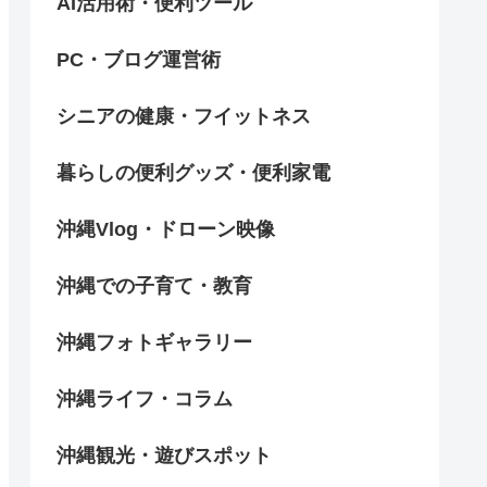
AI活用術・便利ツール
PC・ブログ運営術
シニアの健康・フイットネス
暮らしの便利グッズ・便利家電
沖縄Vlog・ドローン映像
沖縄での子育て・教育
沖縄フォトギャラリー
沖縄ライフ・コラム
沖縄観光・遊びスポット