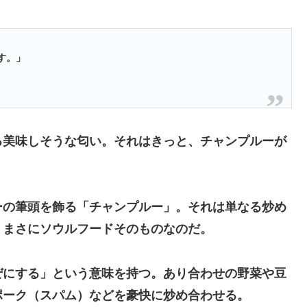
す。」
る美味しそうな匂い。それはきっと、チャンプルーが
ーの筆頭を飾る「チャンプルー」。それは単なる炒め
、まさにソウルフードそのものなのだ。
ぜにする」という意味を持つ。あり合わせの野菜や豆
ポーク（スパム）などを豪快に炒め合わせる。