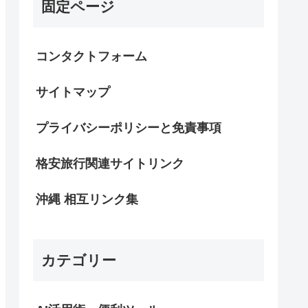
固定ページ
コンタクトフォーム
サイトマップ
プライバシーポリシーと免責事項
格安旅行関連サイトリンク
沖縄 相互リンク集
カテゴリー