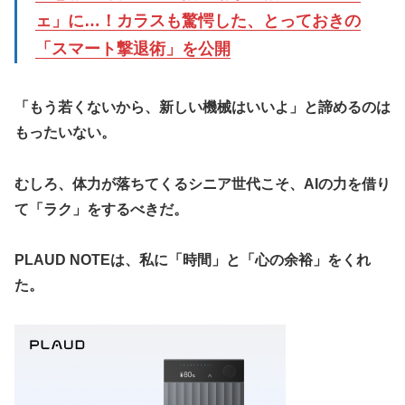
ェ」に…！カラスも驚愕した、とっておきの
「スマート撃退術」を公開
​「もう若くないから、新しい機械はいいよ」と諦めるのは
もったいない。
むしろ、体力が落ちてくるシニア世代こそ、AIの力を借り
て「ラク」をするべきだ。
​PLAUD NOTEは、私に「時間」と「心の余裕」をくれ
た。