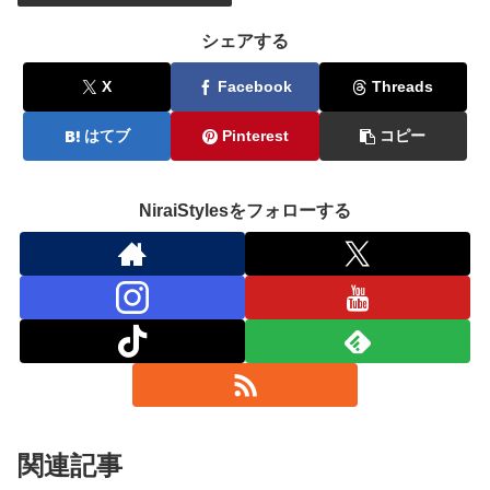
シェアする
X
Facebook
Threads
はてブ
Pinterest
コピー
NiraiStylesをフォローする
関連記事