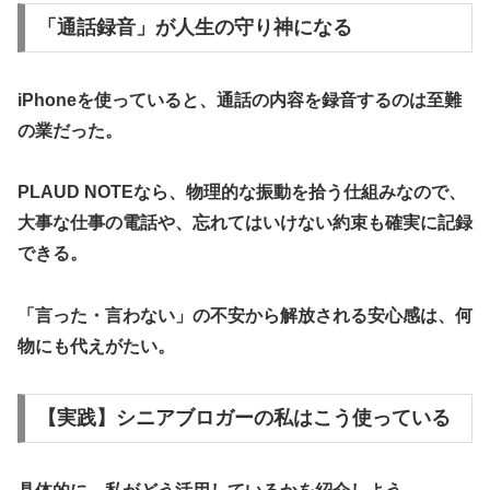
​「通話録音」が人生の守り神になる
​iPhoneを使っていると、通話の内容を録音するのは至難
の業だった。
PLAUD NOTEなら、物理的な振動を拾う仕組みなので、
大事な仕事の電話や、忘れてはいけない約束も確実に記録
できる。
「言った・言わない」の不安から解放される安心感は、何
物にも代えがたい。
【実践】シニアブロガーの私はこう使っている