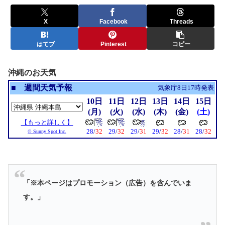
X
Facebook
Threads
はてブ
Pinterest
コピー
沖縄のお天気
「※本ページはプロモーション（広告）を含んでいま
す。」