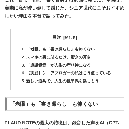
実際に私が使い倒して感じた、シニア世代にこそおすすめ
したい理由を本音で語ってみた。
目次
​「老眼」も「書き漏らし」も怖くない
​スマホの裏に貼るだけ。驚きの薄さ
​「通話録音」が人生の守り神になる
【実践】シニアブロガーの私はこう使っている
新しい道具で、人生の後半戦を楽しもう
​「老眼」も「書き漏らし」も怖くない
​PLAUD NOTEの最大の特徴は、録音した声を
AI（GPT-