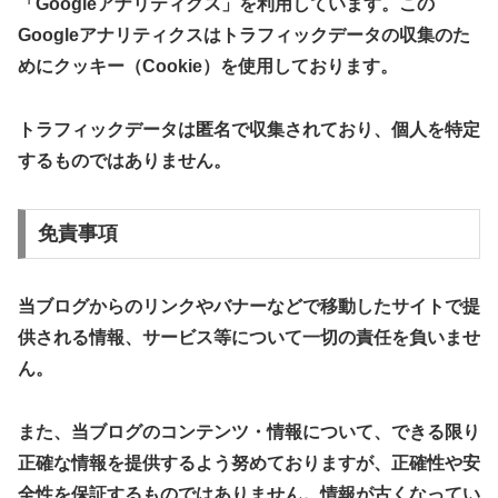
「Googleアナリティクス」を利用しています。この
Googleアナリティクスはトラフィックデータの収集のた
めにクッキー（Cookie）を使用しております。
トラフィックデータは匿名で収集されており、個人を特定
するものではありません。
​免責事項
​当ブログからのリンクやバナーなどで移動したサイトで提
供される情報、サービス等について一切の責任を負いませ
ん。
また、当ブログのコンテンツ・情報について、できる限り
正確な情報を提供するよう努めておりますが、正確性や安
全性を保証するものではありません。情報が古くなってい