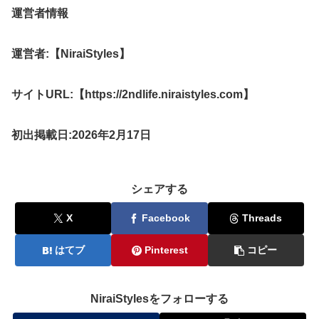
運営者情報
運営者:【NiraiStyles】
サイトURL:【https://2ndlife.niraistyles.com】
初出掲載日:2026年2月17日
シェアする
X
Facebook
Threads
はてブ
Pinterest
コピー
NiraiStylesをフォローする