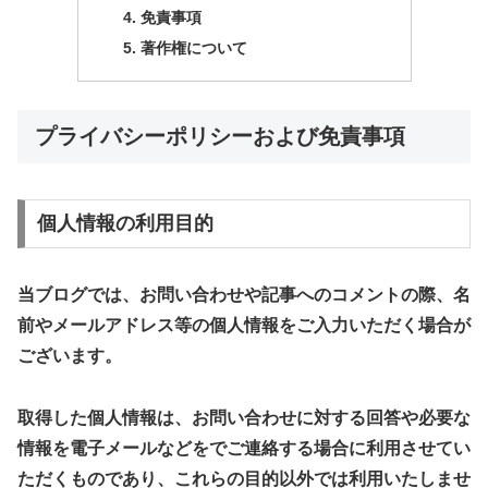
​免責事項
​著作権について
プライバシーポリシーおよび免責事項
​個人情報の利用目的
​当ブログでは、お問い合わせや記事へのコメントの際、名
前やメールアドレス等の個人情報をご入力いただく場合が
ございます。
取得した個人情報は、お問い合わせに対する回答や必要な
情報を電子メールなどをでご連絡する場合に利用させてい
ただくものであり、これらの目的以外では利用いたしませ