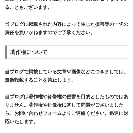
ることもございます。
当ブログに掲載された内容によって生じた損害等の一切の
責任を負いかねますのでご了承ください。
​著作権について
​当ブログで掲載している文章や画像などにつきましては、
無断転載することを禁止します。
当ブログは著作権や肖像権の侵害を目的としたものではあ
りません。著作権や肖像権に関して問題がございました
ら、お問い合わせフォームよりご連絡ください。迅速に対
応いたします。