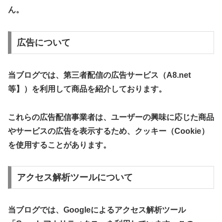
ん。
​広告について
​当ブログでは、第三者配信の広告サービス（A8.net
等】）を利用して商品を紹介しております。
これらの広告配信事業者は、ユーザーの興味に応じた商品
やサービスの広告を表示するため、クッキー（Cookie）
を使用することがあります。
​アクセス解析ツールについて
​当ブログでは、Googleによるアクセス解析ツール