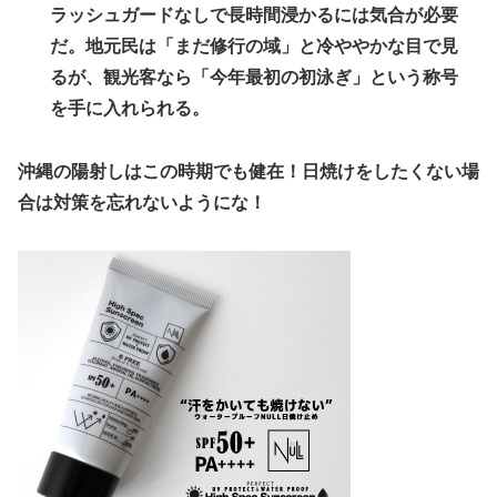
ラッシュガードなしで長時間浸かるには気合が必要
だ。地元民は「まだ修行の域」と冷ややかな目で見
るが、観光客なら「今年最初の初泳ぎ」という称号
を手に入れられる。
沖縄の陽射しはこの時期でも健在！日焼けをしたくない場
合は対策を忘れないようにな！