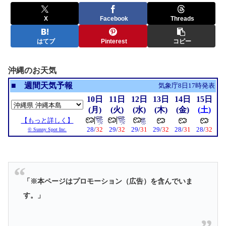
X
Facebook
Threads
はてブ
Pinterest
コピー
沖縄のお天気
「※本ページはプロモーション（広告）を含んでいま
す。」