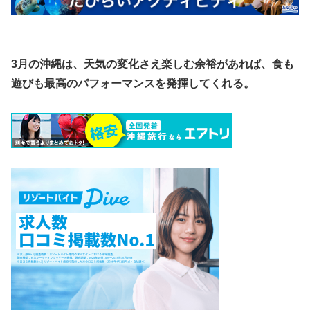
​3月の沖縄は、天気の変化さえ楽しむ余裕があれば、食も
遊びも最高のパフォーマンスを発揮してくれる。