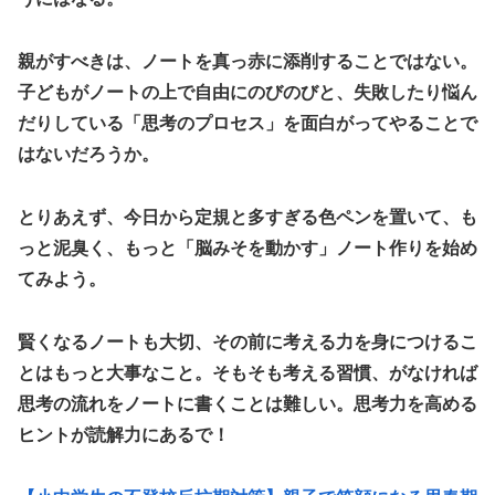
親がすべきは、ノートを真っ赤に添削することではない。
子どもがノートの上で自由にのびのびと、失敗したり悩ん
だりしている「思考のプロセス」を面白がってやることで
はないだろうか。
​とりあえず、今日から定規と多すぎる色ペンを置いて、も
っと泥臭く、もっと「脳みそを動かす」ノート作りを始め
てみよう。
賢くなるノートも大切、その前に考える力を身につけるこ
とはもっと大事なこと。そもそも考える習慣、がなければ
思考の流れをノートに書くことは難しい。思考力を高める
ヒントが読解力にあるで！