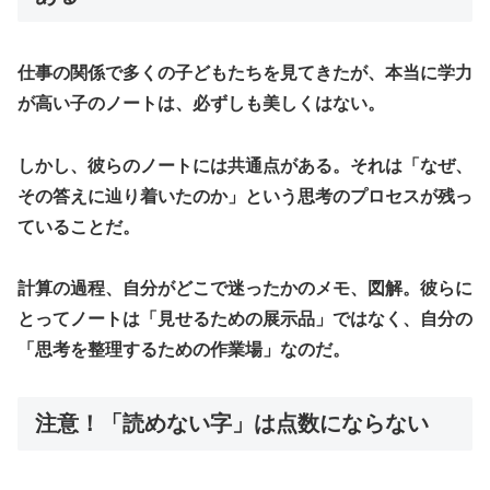
​仕事の関係で多くの子どもたちを見てきたが、本当に学力
が高い子のノートは、必ずしも美しくはない。
しかし、彼らのノートには共通点がある。それは「なぜ、
その答えに辿り着いたのか」という思考のプロセスが残っ
ていることだ。
​計算の過程、自分がどこで迷ったかのメモ、図解。彼らに
とってノートは「見せるための展示品」ではなく、自分の
「思考を整理するための作業場」なのだ。
​注意！「読めない字」は点数にならない