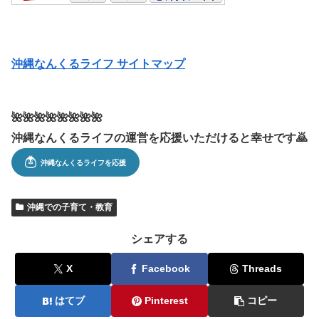
沖縄なんくるライフ サイトマップ
🌺🌺🌺🌺🌺🌺🌺🌺
沖縄なんくるライフの運営を応援いただけると幸せです🙇
沖縄での子育て・教育
シェアする
X
Facebook
Threads
はてブ
Pinterest
コピー