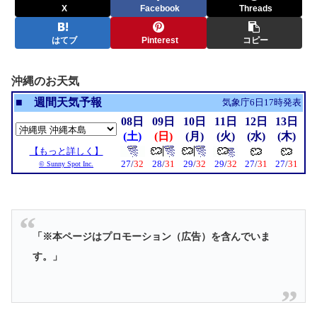
X
Facebook
Threads
はてブ
Pinterest
コピー
沖縄のお天気
「※本ページはプロモーション（広告）を含んでいま
す。」