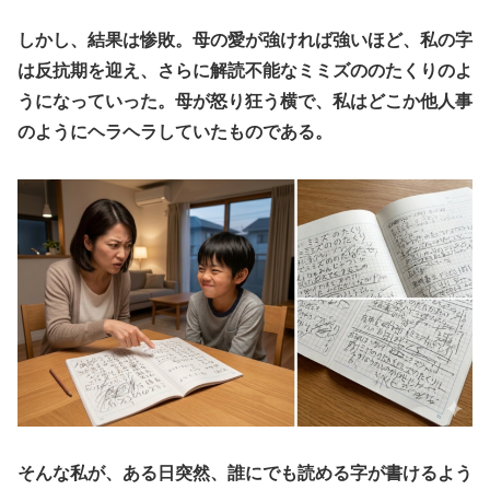
​しかし、結果は惨敗。母の愛が強ければ強いほど、私の字
は反抗期を迎え、さらに解読不能なミミズののたくりのよ
うになっていった。母が怒り狂う横で、私はどこか他人事
のようにヘラヘラしていたものである。
​そんな私が、ある日突然、誰にでも読める字が書けるよう