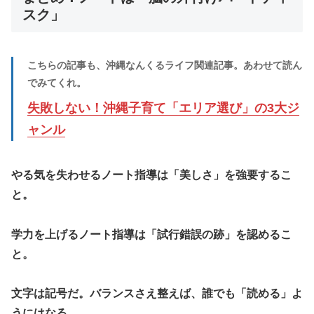
スク」
こちらの記事も、沖縄なんくるライフ関連記事。あわせて読ん
でみてくれ。
​失敗しない！沖縄子育て「エリア選び」の3大ジ
ャンル
​やる気を失わせるノート指導は「美しさ」を強要するこ
と。
学力を上げるノート指導は「試行錯誤の跡」を認めるこ
と。
​文字は記号だ。バランスさえ整えば、誰でも「読める」よ
うにはなる。